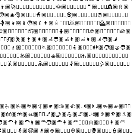
🏽‍🚀👩🏽‍⚖️🧑🏽‍⚖️👨🏽‍⚖️👰🏽‍♀️👰🏽👰🏽‍♂️🤵🏽‍♀️🤵🏽🤵🏽‍♂️👸🏽🫅🏽
‍🎄🎅🏽🧙🏽‍♀️🧙🏽🧙🏽‍♂️🧝🏽‍♀️🧝🏽🧝🏽‍♂️🧛🏽‍♀️🧛🏽🧛🏽‍♂️🧜🏽‍♀️
🏽👩🏽‍🍼🧑🏽‍🍼👨🏽‍🍼🙇🏽‍♀️🙇🏽🙇🏽‍♂️💁🏽‍♀️💁🏽💁🏽‍♂️🙅🏽‍♀️
🧏🏽🧏🏽‍♂️🤦🏽‍♀️🤦🏽🤦🏽‍♂️🤷🏽‍♀️🤷🏽🤷🏽‍♂️🙎🏽‍♀️🙎🏽🙎🏽‍♂️🙍🏽‍♀️🙍🏽
♀️🧖🏽🧖🏽‍♂️💃🏽🕺🏽🕴🏽👩🏽‍🦽🧑🏽‍🦽👨🏽‍🦽👩🏽‍🦼🧑🏽‍🦼
🏽‍♀️🧎🏽🧎🏽‍♂️🏃🏽‍♀️🏃🏽🏃🏽‍♂️🧍🏽‍♀️🧍🏽🧍🏽‍♂️👭🏽🧑🏽‍🤝‍🧑🏽
️🏄🏽‍♀️🏄🏽🏄🏽‍♂️🚣🏽‍♀️🚣🏽🚣🏽‍♂️🏊🏽‍♀️🏊🏽🏊🏽‍♂️⛹🏽‍♀️⛹🏽⛹🏽‍♂️
🏽‍♀️🤸🏽🤸🏽‍♂️🤽🏽‍♀️🤽🏽🤽🏽‍♂️🤾🏽‍♀️🤾🏽🤾🏽‍♂️🤹🏽‍♀️🤹🏽🤹🏽‍♂️🧘🏽‍♀️
🏾🫰🏾🤟🏾🤘🏾🤙🏾🫵🏾🫱🏾🫲🏾🫸🏾🫷🏾🫳🏾🫴🏾👈🏾
👏🏾🫶🏾🙌🏾👐🏾🤲🏾🙏🏾✍🏾💅🏾🤳🏾💪🏾🦵🏾🦶🏾👂🏾🦻🏾👃🏾
👨🏾‍🦱👩🏾‍🦰🧑🏾‍🦰👨🏾‍🦰👱🏾‍♀️👱🏾👱🏾‍♂️👩🏾‍🦳
🧔🏾‍♂️👵🏾🧓🏾👴🏾👲🏾👳🏾‍♀️👳🏾👳🏾‍♂️🧕🏾👮🏾‍♀️👮🏾👮🏾‍♂️