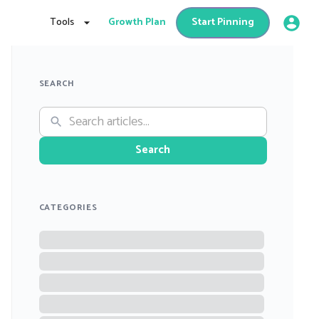
Tools
Growth Plan
Start Pinning
SEARCH
Search
CATEGORIES