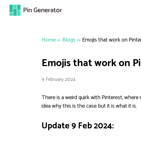
Home
>>
Blogs
>>
Emojis that work on Pinte
Emojis that work on P
9 February 2024
There is a weird quirk with Pinterest, where 
idea why this is the case but it is what it is.
Update 9 Feb 2024
: