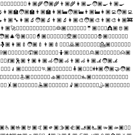
‍♂️👩🏾‍⚕️🧑🏾‍⚕️👨🏾‍⚕️👩🏾‍🌾🧑🏾‍🌾👨🏾‍🌾👩🏾‍🍳🧑🏾‍🍳👨🏾‍🍳
🎤👩🏾‍🏫🧑🏾‍🏫👨🏾‍🏫👩🏾‍🏭🧑🏾‍🏭👨🏾‍🏭👩🏾‍💻🧑🏾‍💻
🔧👨🏾‍🔧👩🏾‍🔬🧑🏾‍🔬👨🏾‍🔬👩🏾‍🎨🧑🏾‍🎨👨🏾‍🎨👩🏾‍🚒
🏾‍🚀👩🏾‍⚖️🧑🏾‍⚖️👨🏾‍⚖️👰🏾‍♀️👰🏾👰🏾‍♂️🤵🏾‍♀️🤵🏾🤵🏾‍♂️👸🏾🫅🏾
‍🎄🎅🏾🧙🏾‍♀️🧙🏾🧙🏾‍♂️🧝🏾‍♀️🧝🏾🧝🏾‍♂️🧛🏾‍♀️🧛🏾🧛🏾‍♂️🧜🏾‍♀️
🏾👩🏾‍🍼🧑🏾‍🍼👨🏾‍🍼🙇🏾‍♀️🙇🏾🙇🏾‍♂️💁🏾‍♀️💁🏾💁🏾‍♂️🙅🏾‍♀️
🧏🏾🧏🏾‍♂️🤦🏾‍♀️🤦🏾🤦🏾‍♂️🤷🏾‍♀️🤷🏾🤷🏾‍♂️🙎🏾‍♀️🙎🏾🙎🏾‍♂️🙍🏾‍♀️🙍🏾
♀️🧖🏾🧖🏾‍♂️💃🏾🕺🏾🕴🏿👩🏾‍🦽🧑🏾‍🦽👨🏾‍🦽👩🏾‍🦼🧑🏾‍🦼
🏾‍♀️🧎🏾🧎🏾‍♂️🏃🏾‍♀️🏃🏾🏃🏾‍♂️🧍🏾‍♀️🧍🏾🧍🏾‍♂️👭🏾🧑🏾‍🤝‍🧑🏾
️🏄🏾‍♀️🏄🏾🏄🏾‍♂️🚣🏾‍♀️🚣🏾🚣🏾‍♂️🏊🏾‍♀️🏊🏾🏊🏾‍♂️⛹🏾‍♀️⛹🏾⛹🏾‍♂️
🏾‍♀️🤸🏾🤸🏾‍♂️🤽🏾‍♀️🤽🏾🤽🏾‍♂️🤾🏾‍♀️🤾🏾🤾🏾‍♂️🤹🏾‍♀️🤹🏾🤹🏾‍♂️🧘🏾‍♀️
🏿🫰🏿🤟🏿🤘🏿🤙🏿🫵🏿🫱🏿🫲🏿🫸🏿🫷🏿🫳🏿🫴🏿👈🏿