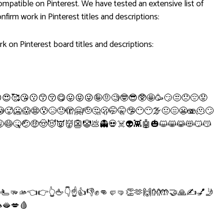
ompatible on Pinterest. We have tested an extensive list of
firm work in Pinterest titles and descriptions:
rk on Pinterest board titles and descriptions:
😍🥰😘😗😙😚😋😛😝😜🤪🤨🧐🤓😎🥸🤩🥳😏😒😞😔😟
🥵🥶😱😨😰😥😓🫣🤗🫡🤔🫢🤭🤫🤥😶😶‍🌫️😐😑😬🫨🫠🙄
🤧😷🤒🤕🤑🤠😈👿👹👺🤡💩👻💀☠️👽👾🤖🎃😺😸😹😻😼😽
🫷🫳🫴👈👉👆🖕👇☝️👍👎✊👊🤛🤜👏🫶🙌👐🤲🤝🙏✍️💅🤳
🫦💋🩸