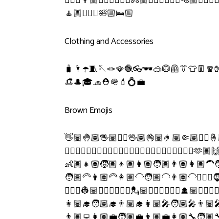
🏋🏼‍♀️🏋🏼🏋🏼‍♂️🚴🏼‍♀️🚴🏼🚴🏼‍♂️🚵🏼‍♀️🚵🏼🚵🏼‍♂️🤸
🧘🏼🧘🏼‍♂️🛀🏼🛌🏼
Clothing and Accessories
🧳🌂☂️🧵🪡🪢🪭🧶👓🕶🥽🥼🦺👔👕👖🧣
👒🎩🎓🧢⛑🪖💄💍💼
Brown Emojis
👋🏽🤚🏽🖐🏽✋🏽🖖🏽👌🏽🤌🏽🤏🏽✌🏽🤞
👉🏽👆🏽🖕🏽👇🏽☝🏽👍🏽👎🏽✊🏽👊🏽🤛🏽🤜🏽
👶🏽👧🏽🧒🏽👦🏽👩🏽🧑🏽👨🏽👩🏽‍🦱🧑🏽‍
🧑🏽‍🦳👨🏽‍🦳👩🏽‍🦲🧑🏽‍🦲👨🏽‍🦲🧔🏽‍♀️🧔
👷🏽‍♀️👷🏽👷🏽‍♂️💂🏽‍♀️💂🏽💂🏽‍♂️🕵🏽‍♀️🕵🏽🕵
👩🏽‍🎓🧑🏽‍🎓👨🏽‍🎓👩🏽‍🎤🧑🏽‍🎤👨🏽‍
👨🏽‍💻👩🏽‍💼🧑🏽‍💼👨🏽‍💼👩🏽‍🔧🧑🏽‍