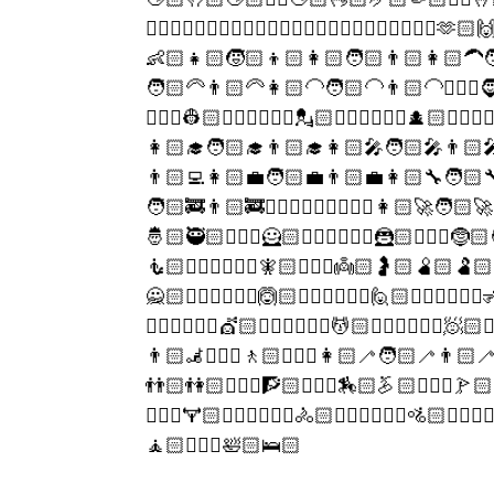
👋🏻🤚🏻🖐🏻✋🏻🖖🏻👌🏻🤌🏻🤏🏻✌🏻🤞
👉🏻👆🏻🖕🏻👇🏻☝🏻👍🏻👎🏻✊🏻👊🏻🤛🏻🤜🏻
👶🏻👧🏻🧒🏻👦🏻👩🏻🧑🏻👨🏻👩🏻‍🦱🧑🏻‍
🧑🏻‍🦳👨🏻‍🦳👩🏻‍🦲🧑🏻‍🦲👨🏻‍🦲🧔🏻‍♀️🧔
👷🏻‍♀️👷🏻👷🏻‍♂️💂🏻‍♀️💂🏻💂🏻‍♂️🕵🏻‍♀️🕵🏻🕵
👩🏻‍🎓🧑🏻‍🎓👨🏻‍🎓👩🏻‍🎤🧑🏻‍🎤👨🏻‍
👨🏻‍💻👩🏻‍💼🧑🏻‍💼👨🏻‍💼👩🏻‍🔧🧑🏻‍
🧑🏻‍🚒👨🏻‍🚒👩🏻‍✈️🧑🏻‍✈️👨🏻‍✈️👩🏻‍🚀🧑🏻‍🚀👨
🤴🏻🥷🏻🦸🏻‍♀️🦸🏻🦸🏻‍♂️🦹🏻‍♀️🦹🏻🦹🏻‍♂️🤶🏻🧑
🧜🏻🧜🏻‍♂️🧚🏻‍♀️🧚🏻🧚🏻‍♂️👼🏻🤰🏻🫄🏻🫃🏻🤱
🙅🏻🙅🏻‍♂️🙆🏻‍♀️🙆🏻🙆🏻‍♂️🙋🏻‍♀️🙋🏻🙋🏻‍♂️🧏🏻‍♀️
🙍🏻‍♂️💇🏻‍♀️💇🏻💇🏻‍♂️💆🏻‍♀️💆🏻💆🏻‍♂️🧖🏻‍
👨🏻‍🦼🚶🏻‍♀️🚶🏻🚶🏻‍♂️👩🏻‍🦯🧑🏻‍🦯👨🏻‍🦯🧎
👬🏻👫🏻🧗🏻‍♀️🧗🏻🧗🏻‍♂️🏇🏻🏂🏻🏌🏻‍♀️🏌🏻🏌🏻‍♂
🏋🏻‍♀️🏋🏻🏋🏻‍♂️🚴🏻‍♀️🚴🏻🚴🏻‍♂️🚵🏻‍♀️🚵🏻🚵🏻‍♂️🤸
🧘🏻🧘🏻‍♂️🛀🏻🛌🏻