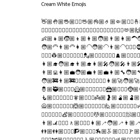
Cream White Emojis
👋🏼🤚🏼🖐🏼✋🏼🖖🏼👌🏼🤌🏼🤏🏼✌🏼🤞
👉🏼👆🏼🖕🏼👇🏼☝🏼👍🏼👎🏼✊🏼👊🏼🤛🏼🤜🏼
👶🏼👧🏼🧒🏼👦🏼👩🏼🧑🏼👨🏼👩🏼‍🦱🧑🏼‍
🧑🏼‍🦳👨🏼‍🦳👩🏼‍🦲🧑🏼‍🦲👨🏼‍🦲🧔🏼‍♀️🧔
👷🏼‍♀️👷🏼👷🏼‍♂️💂🏼‍♀️💂🏼💂🏼‍♂️🕵🏼‍♀️🕵🏼🕵
👩🏼‍🎓🧑🏼‍🎓👨🏼‍🎓👩🏼‍🎤🧑🏼‍🎤👨🏼‍
👨🏼‍💻👩🏼‍💼🧑🏼‍💼👨🏼‍💼👩🏼‍🔧🧑🏼‍
🧑🏼‍🚒👨🏼‍🚒👩🏼‍✈️🧑🏼‍✈️👨🏼‍✈️👩🏼‍🚀🧑🏼‍🚀👨
🤴🏼🥷🏼🦸🏼‍♀️🦸🏼🦸🏼‍♂️🦹🏼‍♀️🦹🏼🦹🏼‍♂️🤶🏼🧑
🧜🏼🧜🏼‍♂️🧚🏼‍♀️🧚🏼🧚🏼‍♂️👼🏼🤰🏼🫄🏼🫃🏼🤱
🙅🏼🙅🏼‍♂️🙆🏼‍♀️🙆🏼🙆🏼‍♂️🙋🏼‍♀️🙋🏼🙋🏼‍♂️🧏🏼‍♀️
🙍🏼‍♂️💇🏼‍♀️💇🏼💇🏼‍♂️💆🏼‍♀️💆🏼💆🏼‍♂️🧖🏼‍
👨🏼‍🦼🚶🏼‍♀️🚶🏼🚶🏼‍♂️👩🏼‍🦯🧑🏼‍🦯👨🏼‍🦯🧎
👬🏼👫🏼🧗🏼‍♀️🧗🏼🧗🏼‍♂️🏇🏼🏂🏼🏌🏼‍♀️🏌🏼🏌🏼‍♂