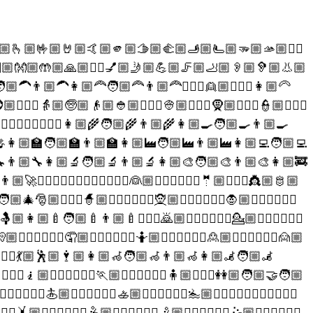
🏼🫰🏼🤟🏼🤘🏼🤙🏼🫵🏼🫱🏼🫲🏼🫸🏼🫷🏼🫳🏼🫴🏼👈🏼
👏🏼🫶🏼🙌🏼👐🏼🤲🏼🙏🏼✍🏼💅🏼🤳🏼💪🏼🦵🏼🦶🏼👂🏼🦻🏼👃🏼
👨🏼‍🦱👩🏼‍🦰🧑🏼‍🦰👨🏼‍🦰👱🏼‍♀️👱🏼👱🏼‍♂️👩🏼‍🦳
🧔🏼‍♂️👵🏼🧓🏼👴🏼👲🏼👳🏼‍♀️👳🏼👳🏼‍♂️🧕🏼👮🏼‍♀️👮🏼👮🏼‍♂️
‍♂️👩🏼‍⚕️🧑🏼‍⚕️👨🏼‍⚕️👩🏼‍🌾🧑🏼‍🌾👨🏼‍🌾👩🏼‍🍳🧑🏼‍🍳👨🏼‍🍳
🎤👩🏼‍🏫🧑🏼‍🏫👨🏼‍🏫👩🏼‍🏭🧑🏼‍🏭👨🏼‍🏭👩🏼‍💻🧑🏼‍💻
🔧👨🏼‍🔧👩🏼‍🔬🧑🏼‍🔬👨🏼‍🔬👩🏼‍🎨🧑🏼‍🎨👨🏼‍🎨👩🏼‍🚒
🏼‍🚀👩🏼‍⚖️🧑🏼‍⚖️👨🏼‍⚖️👰🏼‍♀️👰🏼👰🏼‍♂️🤵🏼‍♀️🤵🏼🤵🏼‍♂️👸🏼🫅🏼
‍🎄🎅🏼🧙🏼‍♀️🧙🏼🧙🏼‍♂️🧝🏼‍♀️🧝🏼🧝🏼‍♂️🧛🏼‍♀️🧛🏼🧛🏼‍♂️🧜🏼‍♀️
🏼👩🏼‍🍼🧑🏼‍🍼👨🏼‍🍼🙇🏼‍♀️🙇🏼🙇🏼‍♂️💁🏼‍♀️💁🏼💁🏼‍♂️🙅🏼‍♀️
🧏🏼🧏🏼‍♂️🤦🏼‍♀️🤦🏼🤦🏼‍♂️🤷🏼‍♀️🤷🏼🤷🏼‍♂️🙎🏼‍♀️🙎🏼🙎🏼‍♂️🙍🏼‍♀️🙍🏼
♀️🧖🏼🧖🏼‍♂️💃🏼🕺🏼🕴🏼👩🏼‍🦽🧑🏼‍🦽👨🏼‍🦽👩🏼‍🦼🧑🏼‍🦼
🏼‍♀️🧎🏼🧎🏼‍♂️🏃🏼‍♀️🏃🏼🏃🏼‍♂️🧍🏼‍♀️🧍🏼🧍🏼‍♂️👭🏼🧑🏼‍🤝‍🧑🏼
️🏄🏼‍♀️🏄🏼🏄🏼‍♂️🚣🏼‍♀️🚣🏼🚣🏼‍♂️🏊🏼‍♀️🏊🏼🏊🏼‍♂️⛹🏼‍♀️⛹🏼⛹🏼‍♂️