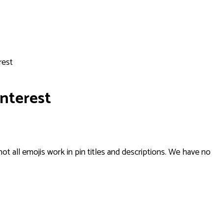
rest
interest
not all emojis work in pin titles and descriptions. We have no